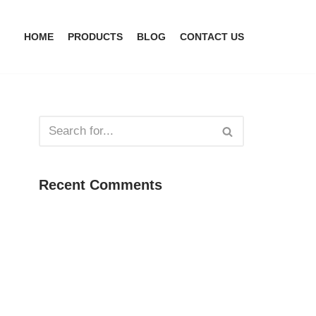
HOME
PRODUCTS
BLOG
CONTACT US
Recent Comments